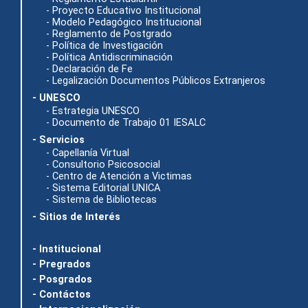
- Proyecto Educativo Institucional
- Modelo Pedagógico Institucional
- Reglamento de Postgrado
- Política de Investigación
- Política Antidiscriminación
- Declaración de Fe
- Legalización Documentos Públicos Extranjeros
- UNESCO
- Estrategia UNESCO
- Documento de Trabajo 01 IESALC
- Servicios
- Capellanía Virtual
- Consultorio Psicosocial
- Centro de Atención a Victimas
- Sistema Editorial UNICA
- Sistema de Bibliotecas
- Sitios de Interés
- Institucional
- Pregrados
- Posgrados
- Contáctos