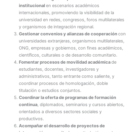
institucional
en escenarios académicos
internacionales, promoviendo la visibilidad de la
universidad en redes, congresos, foros multilaterales
y organismos de integración regional.
Gestionar convenios y alianzas de cooperación
con
universidades extranjeras, organismos multilaterales,
ONG, empresas y gobiernos, con fines académicos,
científicos, culturales o de desarrollo comunitario.
Fomentar procesos de movilidad académica
de
estudiantes, docentes, investigadores y
administrativos, tanto entrante como saliente, y
coordinar procesos de homologación, doble
titulación o estudios conjuntos.
Coordinar la oferta de programas de formación
continua
, diplomados, seminarios y cursos abiertos,
orientados a diversos sectores sociales y
productivos.
Acompañar el desarrollo de proyectos de