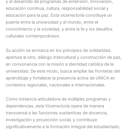
y el desarrollo de programas de extensión, innovación,
educación continua, cultura, responsabilidad social y
educación para la paz. Esta vicerrectoría constituye un
puente entre la universidad y el mundo, entre el
conocimiento y la sociedad, y entre la fe y los desafíos
culturales contemporáneos.
Su acción se enmarca en los principios de solidaridad,
apertura al otro, diálogo intercultural y construcción de paz,
en consonancia con la misión e identidad católica de la
universidad. De este modo, busca ampliar las fronteras del
aprendizaje y fortalecer la presencia activa de UNICA en
contextos regionales, nacionales e internacionales.
Como instancia articuladora de múltiples programas y
dependencias, esta Vicerrectoría opera de manera
transversal a las funciones sustantivas de docencia,
investigación y proyección social, y contribuye
significativamente a la formación integral del estudiantado,