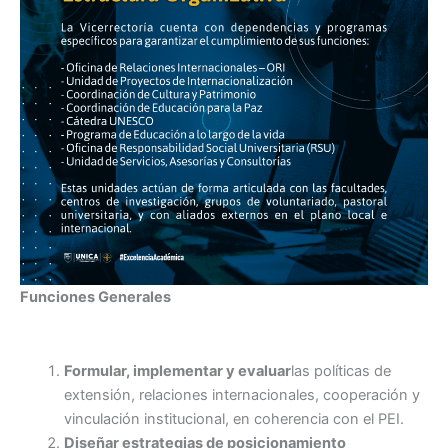
Funciones Generales
Formular, implementar y evaluar
las políticas de
extensión, relaciones internacionales, cooperación y
vinculación institucional, en coherencia con el PEI.
Diseñar estrategias de posicionamiento