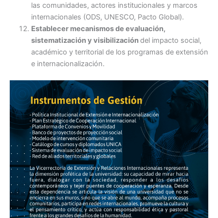
las comunidades, actores institucionales y marcos
internacionales (ODS, UNESCO, Pacto Global).
Establecer mecanismos de evaluación,
sistematización y visibilización
del impacto social,
académico y territorial de los programas de extensión
e internacionalización.