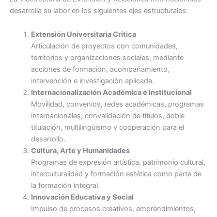
desarrolla su labor en los siguientes ejes estructurales:
Extensión Universitaria Crítica
Articulación de proyectos con comunidades,
territorios y organizaciones sociales, mediante
acciones de formación, acompañamiento,
intervención e investigación aplicada.
Internacionalización Académica e Institucional
Movilidad, convenios, redes académicas, programas
internacionales, convalidación de títulos, doble
titulación, multilingüismo y cooperación para el
desarrollo.
Cultura, Arte y Humanidades
Programas de expresión artística, patrimonio cultural,
interculturalidad y formación estética como parte de
la formación integral.
Innovación Educativa y Social
Impulso de procesos creativos, emprendimientos,