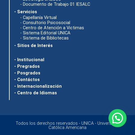
- Documento de Trabajo 01 IESALC
- Servicios
- Capellanía Virtual
- Consultorio Psicosocial
- Centro de Atención a Victimas
- Sistema Editorial UNICA
- Sistema de Bibliotecas
- Sitios de Interés
- Institucional
- Pregrados
- Posgrados
- Contáctos
- Internacionalización
- Centro de Idiomas
Todos los derechos reservados - UNICA - Universidad
Católica Americana