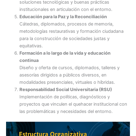
soluciones tecnológicas y buenas prácticas
institucionales en articulación con el entorno.
Educación para la Paz y la Reconciliación
Cátedras, diplomados, procesos de memoria,
metodologías restaurativas y formación ciudadana
para la construcción de sociedades justas y
equitativas.
Formación a lo largo de la vida y educación
continua
Diseño y oferta de cursos, diplomados, talleres y
asesorías dirigidos a públicos diversos, en
modalidades presenciales, virtuales o híbridas.
Responsabilidad Social Universitaria (RSU)
Implementación de políticas, diagnósticos y
proyectos que vinculen el quehacer institucional con
las problemáticas y necesidades del entorno.