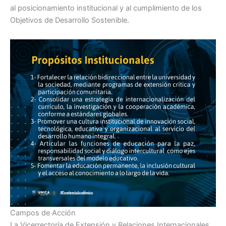
al posicionamiento institucional y al cumplimiento de los
Objetivos de Desarrollo Sostenible.
Campos de Acción
La Vicerrectoría de Extensión y Relaciones Internacionales