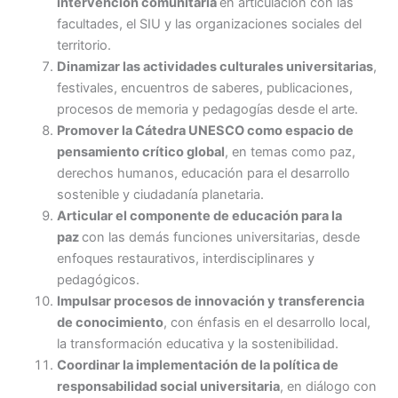
intervención comunitaria
en articulación con las
facultades, el SIU y las organizaciones sociales del
territorio.
Dinamizar las actividades culturales universitarias
,
festivales, encuentros de saberes, publicaciones,
procesos de memoria y pedagogías desde el arte.
Promover la Cátedra UNESCO como espacio de
pensamiento crítico global
, en temas como paz,
derechos humanos, educación para el desarrollo
sostenible y ciudadanía planetaria.
Articular el componente de educación para la
paz
con las demás funciones universitarias, desde
enfoques restaurativos, interdisciplinares y
pedagógicos.
Impulsar procesos de innovación y transferencia
de conocimiento
, con énfasis en el desarrollo local,
la transformación educativa y la sostenibilidad.
Coordinar la implementación de la política de
responsabilidad social universitaria
, en diálogo con