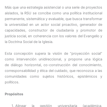
Más que una estrategia asistencial o una serie de proyectos
aislados, la RSU se concibe como una política institucional
permanente, sistemática y evaluable, que busca transformar
la universidad en un actor social proactivo, generador de
capacidades, constructor de ciudadanía y promotor de
justicia social, en coherencia con los valores del Evangelio y
la Doctrina Social de la Iglesia.
Esta concepción supera la visión de “proyección social”
como intervención unidireccional, y propone una lógica
de diálogo horizontal, co-construcción del conocimiento,
corresponsabilidad y ética del cuidado, que reconozca a las
comunidades como sujetos históricos, epistémicos y
políticos.
Propósitos
Alinear la gestión universitaria (académica,