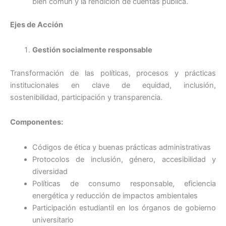
bien común y la rendición de cuentas pública.
Ejes de Acción
Gestión socialmente responsable
Transformación de las políticas, procesos y prácticas
institucionales en clave de equidad, inclusión,
sostenibilidad, participación y transparencia.
Componentes:
Códigos de ética y buenas prácticas administrativas
Protocolos de inclusión, género, accesibilidad y
diversidad
Políticas de consumo responsable, eficiencia
energética y reducción de impactos ambientales
Participación estudiantil en los órganos de gobierno
universitario