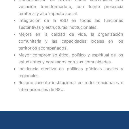
vocación transformadora, con fuerte presencia
territorial y alto impacto social.
Integración de la RSU en todas las funciones
sustantivas y estructuras institucionales.
Mejora en la calidad de vida, la organización
comunitaria y las capacidades locales en los
territorios acompañados.
Mayor compromiso ético, político y espiritual de los
estudiantes y egresados con sus comunidades.
Incidencia efectiva en políticas públicas locales y
regionales.
Reconocimiento institucional en redes nacionales e
internacionales de RSU.