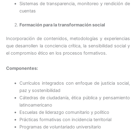
Sistemas de transparencia, monitoreo y rendición de
cuentas
Formación para la transformación social
Incorporación de contenidos, metodologías y experiencias
que desarrollen la conciencia crítica, la sensibilidad social y
el compromiso ético en los procesos formativos.
Componentes:
Currículos integrados con enfoque de justicia social,
paz y sostenibilidad
Cátedras de ciudadanía, ética pública y pensamiento
latinoamericano
Escuelas de liderazgo comunitario y político
Prácticas formativas con incidencia territorial
Programas de voluntariado universitario