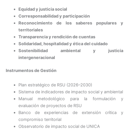
Equidad y justicia social
Corresponsabilidad y participación
Reconocimiento de los saberes populares y
territoriales
Transparencia y rendición de cuentas
Solidaridad, hospitalidad y ética del cuidado
Sostenibilidad ambiental y justicia
intergeneracional
Instrumentos de Gestión
Plan estratégico de RSU (2026–2030)
Sistema de indicadores de impacto social y ambiental
Manual metodológico para la formulación y
evaluación de proyectos de RSU
Banco de experiencias de extensión crítica y
compromiso territorial
Observatorio de impacto social de UNICA