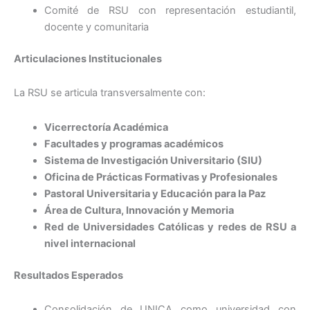
Comité de RSU con representación estudiantil,
docente y comunitaria
Articulaciones Institucionales
La RSU se articula transversalmente con:
Vicerrectoría Académica
Facultades y programas académicos
Sistema de Investigación Universitario (SIU)
Oficina de Prácticas Formativas y Profesionales
Pastoral Universitaria y Educación para la Paz
Área de Cultura, Innovación y Memoria
Red de Universidades Católicas y redes de RSU a
nivel internacional
Resultados Esperados
Consolidación de UNICA como universidad con