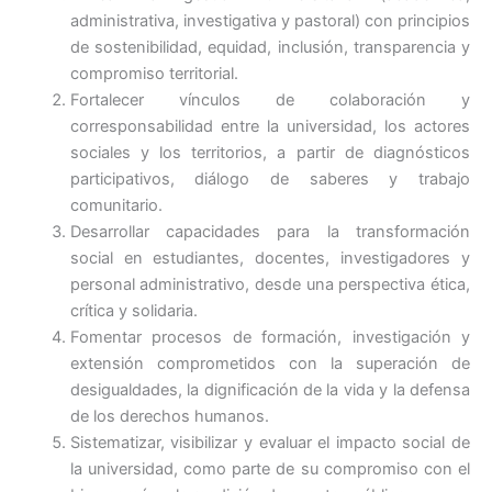
administrativa, investigativa y pastoral) con principios
de sostenibilidad, equidad, inclusión, transparencia y
compromiso territorial.
Fortalecer vínculos de colaboración y
corresponsabilidad entre la universidad, los actores
sociales y los territorios, a partir de diagnósticos
participativos, diálogo de saberes y trabajo
comunitario.
Desarrollar capacidades para la transformación
social en estudiantes, docentes, investigadores y
personal administrativo, desde una perspectiva ética,
crítica y solidaria.
Fomentar procesos de formación, investigación y
extensión comprometidos con la superación de
desigualdades, la dignificación de la vida y la defensa
de los derechos humanos.
Sistematizar, visibilizar y evaluar el impacto social de
la universidad, como parte de su compromiso con el