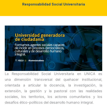
Responsabilidad Social Universitaria
La Responsabilidad Social Universitaria en UNICA es
una dimensión transversal del quehacer institucional,
orientada a articular la docencia, la investigación, la
extensión, la gestión y la pastoral con las realidades
sociales, los territorios, los actores comunitarios y los
desafíos ético-políticos del desarrollo humano integral.