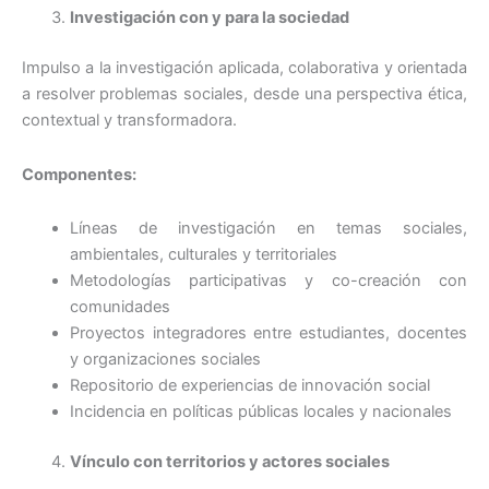
Investigación con y para la sociedad
Impulso a la investigación aplicada, colaborativa y orientada
a resolver problemas sociales, desde una perspectiva ética,
contextual y transformadora.
Componentes:
Líneas de investigación en temas sociales,
ambientales, culturales y territoriales
Metodologías participativas y co-creación con
comunidades
Proyectos integradores entre estudiantes, docentes
y organizaciones sociales
Repositorio de experiencias de innovación social
Incidencia en políticas públicas locales y nacionales
Vínculo con territorios y actores sociales