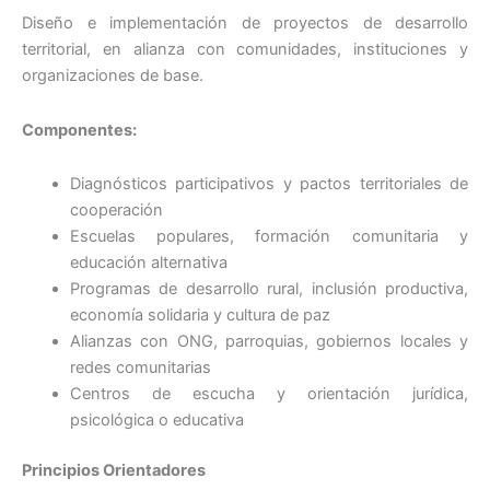
Diseño e implementación de proyectos de desarrollo
territorial, en alianza con comunidades, instituciones y
organizaciones de base.
Componentes:
Diagnósticos participativos y pactos territoriales de
cooperación
Escuelas populares, formación comunitaria y
educación alternativa
Programas de desarrollo rural, inclusión productiva,
economía solidaria y cultura de paz
Alianzas con ONG, parroquias, gobiernos locales y
redes comunitarias
Centros de escucha y orientación jurídica,
psicológica o educativa
Principios Orientadores