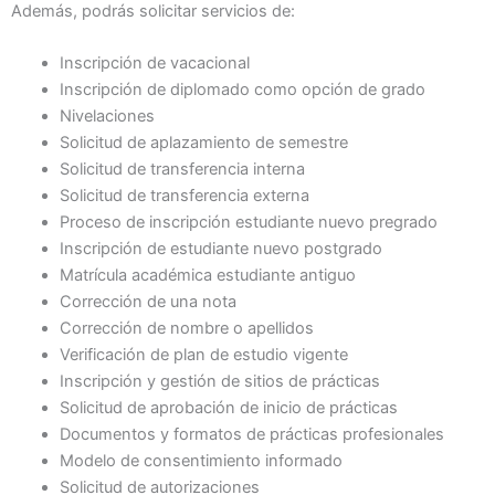
Además, podrás solicitar servicios de:
Inscripción de vacacional
Inscripción de diplomado como opción de grado
Nivelaciones
Solicitud de aplazamiento de semestre
Solicitud de transferencia interna
Solicitud de transferencia externa
Proceso de inscripción estudiante nuevo pregrado
Inscripción de estudiante nuevo postgrado
Matrícula académica estudiante antiguo
Corrección de una nota
Corrección de nombre o apellidos
Verificación de plan de estudio vigente
Inscripción y gestión de sitios de prácticas
Solicitud de aprobación de inicio de prácticas
Documentos y formatos de prácticas profesionales
Modelo de consentimiento informado
Solicitud de autorizaciones