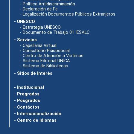
- Política Antidiscriminación
- Declaración de Fe
- Legalización Documentos Públicos Extranjeros
- UNESCO
- Estrategia UNESCO
- Documento de Trabajo 01 IESALC
- Servicios
- Capellanía Virtual
- Consultorio Psicosocial
- Centro de Atención a Victimas
- Sistema Editorial UNICA
- Sistema de Bibliotecas
- Sitios de Interés
- Institucional
- Pregrados
- Posgrados
- Contáctos
- Internacionalización
- Centro de Idiomas