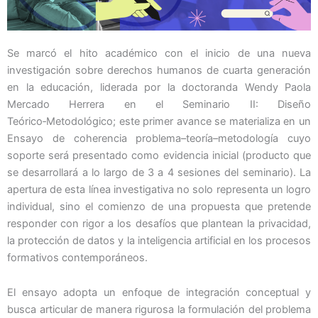
Se marcó el hito académico con el inicio de una nueva
investigación sobre derechos humanos de cuarta generación
en la educación, liderada por la doctoranda Wendy Paola
Mercado Herrera en el Seminario II: Diseño
Teórico‑Metodológico; este primer avance se materializa en un
Ensayo de coherencia problema–teoría–metodología cuyo
soporte será presentado como evidencia inicial (producto que
se desarrollará a lo largo de 3 a 4 sesiones del seminario). La
apertura de esta línea investigativa no solo representa un logro
individual, sino el comienzo de una propuesta que pretende
responder con rigor a los desafíos que plantean la privacidad,
la protección de datos y la inteligencia artificial en los procesos
formativos contemporáneos.
El ensayo adopta un enfoque de integración conceptual y
busca articular de manera rigurosa la formulación del problema