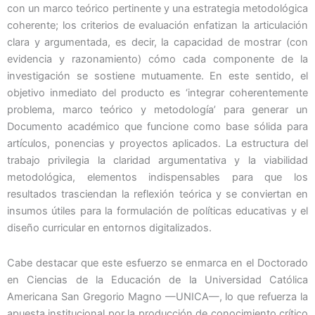
con un marco teórico pertinente y una estrategia metodológica
coherente; los criterios de evaluación enfatizan la articulación
clara y argumentada, es decir, la capacidad de mostrar (con
evidencia y razonamiento) cómo cada componente de la
investigación se sostiene mutuamente. En este sentido, el
objetivo inmediato del producto es ‘integrar coherentemente
problema, marco teórico y metodología’ para generar un
Documento académico que funcione como base sólida para
artículos, ponencias y proyectos aplicados. La estructura del
trabajo privilegia la claridad argumentativa y la viabilidad
metodológica, elementos indispensables para que los
resultados trasciendan la reflexión teórica y se conviertan en
insumos útiles para la formulación de políticas educativas y el
diseño curricular en entornos digitalizados.
Cabe destacar que este esfuerzo se enmarca en el Doctorado
en Ciencias de la Educación de la Universidad Católica
Americana San Gregorio Magno —UNICA—, lo que refuerza la
apuesta institucional por la producción de conocimiento crítico