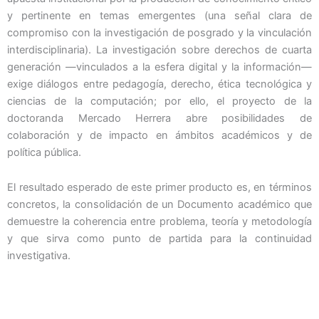
y pertinente en temas emergentes (una señal clara de
compromiso con la investigación de posgrado y la vinculación
interdisciplinaria). La investigación sobre derechos de cuarta
generación —vinculados a la esfera digital y la información—
exige diálogos entre pedagogía, derecho, ética tecnológica y
ciencias de la computación; por ello, el proyecto de la
doctoranda Mercado Herrera abre posibilidades de
colaboración y de impacto en ámbitos académicos y de
política pública.
El resultado esperado de este primer producto es, en términos
concretos, la consolidación de un Documento académico que
demuestre la coherencia entre problema, teoría y metodología
y que sirva como punto de partida para la continuidad
investigativa.