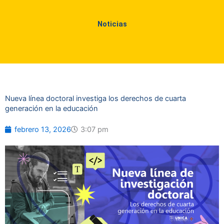
Noticias
Nueva línea doctoral investiga los derechos de cuarta
generación en la educación
febrero 13, 2026
3:07 pm