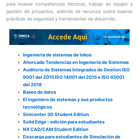
para evaluar competencias técnicas, trabajo en equipo y
gestión de proyectos, además de recursos sobre buenas
prácticas de seguridad y herramientas de desarrollo.
Ingeniería de sistemas de lokos
Ahorcado Tendencias en Ingeniería de Sistemas
Auditoria de Sistemas Integrados de Gestion ISO
9001 del 2015 ISO 14001 del 2015 e ISO 45001
del 2018
Bases de datos
El ingeniero de sistemas y sus productos
tecnológicos
Simcenter 3D Student Edition
Solid Edge – edición para estudiantes
NX CAD/CAM Student Edition
Descarga para estudiantes de Simulación de