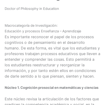
Doctor of Philosophy in Education
Macrocategoría de Investigación:
Educación y procesos Enseñanza – Aprendizaje
Es importante reconocer el papel de los procesos
cognitivos o de pensamiento en el desarrollo
humano. De esta forma, es vital que los estudiantes y
profesores trabajen procesos educativos que lleven a
entender y comprender las cosas. Esto permitirá a
los estudiantes reestructurar y reorganizar la
información, y por tanto estén ellos en condiciones
de darle sentido a lo que piensan, sienten y hacen.
Núcleo 1. Cognición prosocial en matemáticas y ciencias
Este núcleo revisa la articulación de los factores que
predicen la competencia académica y social, en la