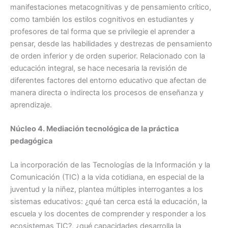
manifestaciones metacognitivas y de pensamiento crítico,
como también los estilos cognitivos en estudiantes y
profesores de tal forma que se privilegie el aprender a
pensar, desde las habilidades y destrezas de pensamiento
de orden inferior y de orden superior. Relacionado con la
educación integral, se hace necesaria la revisión de
diferentes factores del entorno educativo que afectan de
manera directa o indirecta los procesos de enseñanza y
aprendizaje.
Núcleo 4. Mediación tecnológica de la práctica
pedagógica
La incorporación de las Tecnologías de la Información y la
Comunicación (TIC) a la vida cotidiana, en especial de la
juventud y la niñez, plantea múltiples interrogantes a los
sistemas educativos: ¿qué tan cerca está la educación, la
escuela y los docentes de comprender y responder a los
ecosistemas TIC?, ¿qué capacidades desarrolla la