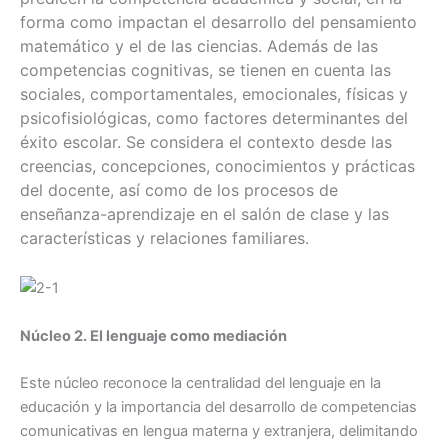
forma como impactan el desarrollo del pensamiento
matemático y el de las ciencias. Además de las
competencias cognitivas, se tienen en cuenta las
sociales, comportamentales, emocionales, físicas y
psicofisiológicas, como factores determinantes del
éxito escolar. Se considera el contexto desde las
creencias, concepciones, conocimientos y prácticas
del docente, así como de los procesos de
enseñanza-aprendizaje en el salón de clase y las
características y relaciones familiares.
Núcleo 2. El lenguaje como mediación
Este núcleo reconoce la centralidad del lenguaje en la
educación y la importancia del desarrollo de competencias
comunicativas en lengua materna y extranjera, delimitando