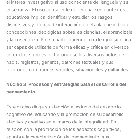
el interés investigativo al uso consciente del lenguaje y su
enseñanza. El uso consciente del lenguaje en contextos
educativos implica identificar y estudiar los rasgos
discursivos y formas de interacción en el aula que indican
concepciones ideológicas sobre las ciencias, el aprendizaje
y la enseñanza. Por su parte, aprender una lengua significa
ser capaz de utilizarla de forma eficaz y crítica en diversos
contextos sociales, estudiándose los diversos actos de
habla, registros, géneros, patrones textuales y sus
relaciones con normas sociales, situacionales y culturales.
Núcleo 3. Procesos y estrategias para el desarrollo del
pensamiento
Este núcleo dirige su atención al estudio del desarrollo
cognitivo del educando y la promoción de su desarrollo
afectivo y creativo en el marco de la integralidad. En
relación con la promoción de los aspectos cognitivos,
apunta a la caracterización del pensamiento, sus