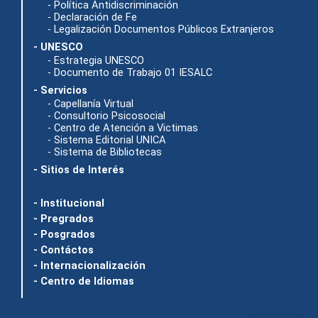
- Política Antidiscriminación
- Declaración de Fe
- Legalización Documentos Públicos Extranjeros
- UNESCO
- Estrategia UNESCO
- Documento de Trabajo 01 IESALC
- Servicios
- Capellanía Virtual
- Consultorio Psicosocial
- Centro de Atención a Victimas
- Sistema Editorial UNICA
- Sistema de Bibliotecas
- Sitios de Interés
- Institucional
- Pregrados
- Posgrados
- Contáctos
- Internacionalización
- Centro de Idiomas