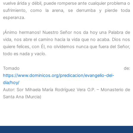
vuelve árida y débil, puede romperse ante cualquier problema o
sufrimiento, como la arena, se derrumba y pierde toda
esperanza.
¡Ánimo hermanos! Nuestro Señor nos da hoy una Palabra de
vida, nos abre el camino hacia la vida que no acaba. Dios nos
quiere felices, con Él, no olvidemos nunca que fuera del Señor,
todo es nada y vacío.
Tomado de:
https://www.dominicos.org/predicacion/evangelio-del-
dia/hoy/
Autor: Sor Mihaela María Rodríguez Vera O.P. – Monasterio de
Santa Ana (Murcia)