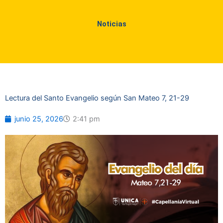
Noticias
Lectura del Santo Evangelio según San Mateo 7, 21-29
junio 25, 2026
2:41 pm