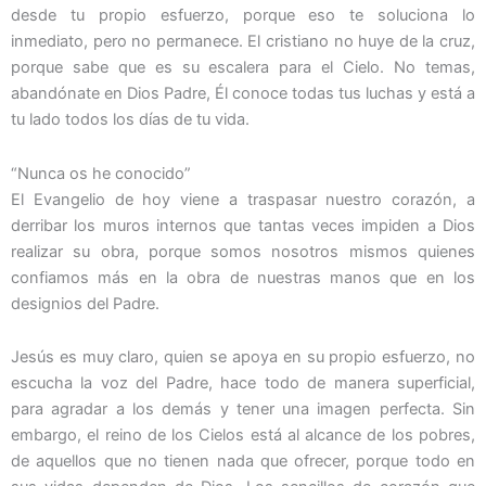
desde tu propio esfuerzo, porque eso te soluciona lo
inmediato, pero no permanece. El cristiano no huye de la cruz,
porque sabe que es su escalera para el Cielo. No temas,
abandónate en Dios Padre, Él conoce todas tus luchas y está a
tu lado todos los días de tu vida.
“Nunca os he conocido”
El Evangelio de hoy viene a traspasar nuestro corazón, a
derribar los muros internos que tantas veces impiden a Dios
realizar su obra, porque somos nosotros mismos quienes
confiamos más en la obra de nuestras manos que en los
designios del Padre.
Jesús es muy claro, quien se apoya en su propio esfuerzo, no
escucha la voz del Padre, hace todo de manera superficial,
para agradar a los demás y tener una imagen perfecta. Sin
embargo, el reino de los Cielos está al alcance de los pobres,
de aquellos que no tienen nada que ofrecer, porque todo en