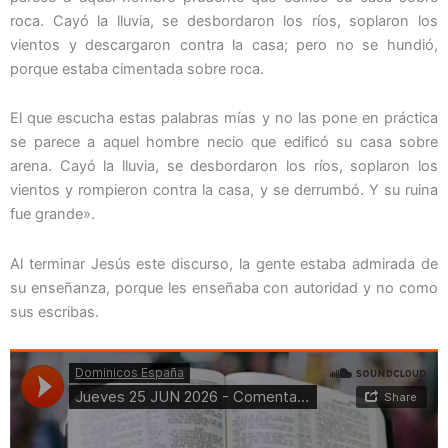
roca. Cayó la lluvia, se desbordaron los ríos, soplaron los
vientos y descargaron contra la casa; pero no se hundió,
porque estaba cimentada sobre roca.
El que escucha estas palabras mías y no las pone en práctica
se parece a aquel hombre necio que edificó su casa sobre
arena. Cayó la lluvia, se desbordaron los ríos, soplaron los
vientos y rompieron contra la casa, y se derrumbó. Y su ruina
fue grande».
Al terminar Jesús este discurso, la gente estaba admirada de
su enseñanza, porque les enseñaba con autoridad y no como
sus escribas.