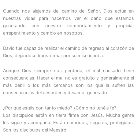
Cuando nos alejamos del camino del Señor, Dios actúa en
nuestras vidas para hacernos ver el daño que estamos
generando con nuestro comportamiento y propiciar
arrepentimiento y cambio en nosotros.
David fue capaz de realizar el camino de regreso al corazón de
Dios, dejándose transformar por su misericordia.
Aunque Dios siempre nos perdona, el mal causado tiene
consecuencias. Hacer el mal no es gratuito y generalmente el
más débil o los más cercanos son los que la sufren las
consecuencias del desorden y desamor generado.
¿Por qué estáis con tanto miedo? ¿Cómo no tenéis fe?
Los discípulos están en tierra firme con Jesús. Mucha gente
les sigue y acompaña. Están cómodos, seguros, protegidos.
Son los discípulos del Maestro.