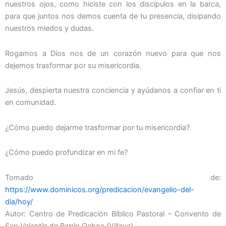
nuestros ojos, como hiciste con los discípulos en la barca,
para que juntos nos demos cuenta de tu presencia, disipando
nuestros miedos y dudas.
Rogamos a Dios nos de un corazón nuevo para que nos
dejemos trasformar por su misericordia.
Jesús, despierta nuestra conciencia y ayúdanos a confiar en ti
en comunidad.
¿Cómo puedo dejarme trasformar por tu misericordia?
¿Cómo puedo profundizar en mi fe?
Tomado de:
https://www.dominicos.org/predicacion/evangelio-del-
dia/hoy/
Autor: Centro de Predicación Bíblico Pastoral – Convento de
San Valentín de Berrio Ochoa (Villava)