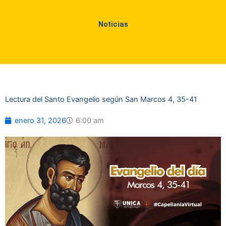
Noticias
Lectura del Santo Evangelio según San Marcos 4, 35-41
enero 31, 2026
6:00 am