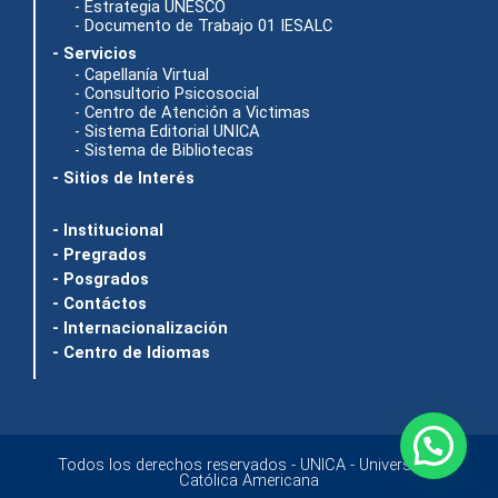
- Estrategia UNESCO
- Documento de Trabajo 01 IESALC
- Servicios
- Capellanía Virtual
- Consultorio Psicosocial
- Centro de Atención a Victimas
- Sistema Editorial UNICA
- Sistema de Bibliotecas
- Sitios de Interés
- Institucional
- Pregrados
- Posgrados
- Contáctos
- Internacionalización
- Centro de Idiomas
Todos los derechos reservados - UNICA - Universidad
Católica Americana