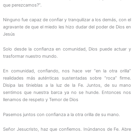
que perezcamos?”.
Ninguno fue capaz de confiar y tranquilizar a los demás, con el
agravante de que el miedo les hizo dudar del poder de Dios en
Jesús
Solo desde la confianza en comunidad, Dios puede actuar y
trasformar nuestro mundo.
En comunidad, confiando, nos hace ver “en la otra orilla”
realidades más auténticas sustentadas sobre “roca” firme.
Disipa las tinieblas a la luz de la Fe. Juntos, de su mano
sentimos que nuestra barca ya no se hunde. Entonces nos
llenamos de respeto y Temor de Dios
Pasemos juntos con confianza a la otra orilla de su mano.
Señor Jesucristo, haz que confiemos. Inúndanos de Fe. Abre