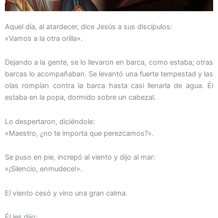
Aquel día, al atardecer, dice Jesús a sus discípulos:
«Vamos a la otra orilla».
Dejando a la gente, se lo llevaron en barca, como estaba; otras
barcas lo acompañaban. Se levantó una fuerte tempestad y las
olas rompían contra la barca hasta casi llenarla de agua. Él
estaba en la popa, dormido sobre un cabezal.
Lo despertaron, diciéndole:
«Maestro, ¿no te importa que perezcamos?».
Se puso en pie, increpó al viento y dijo al mar:
«¡Silencio, enmudece!».
El viento cesó y vino una gran calma.
Él les dijo: