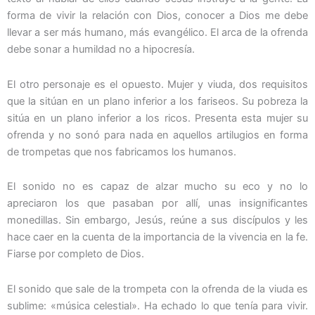
forma de vivir la relación con Dios, conocer a Dios me debe
llevar a ser más humano, más evangélico. El arca de la ofrenda
debe sonar a humildad no a hipocresía.
El otro personaje es el opuesto. Mujer y viuda, dos requisitos
que la sitúan en un plano inferior a los fariseos. Su pobreza la
sitúa en un plano inferior a los ricos. Presenta esta mujer su
ofrenda y no sonó para nada en aquellos artilugios en forma
de trompetas que nos fabricamos los humanos.
El sonido no es capaz de alzar mucho su eco y no lo
apreciaron los que pasaban por allí, unas insignificantes
monedillas. Sin embargo, Jesús, reúne a sus discípulos y les
hace caer en la cuenta de la importancia de la vivencia en la fe.
Fiarse por completo de Dios.
El sonido que sale de la trompeta con la ofrenda de la viuda es
sublime: «música celestial». Ha echado lo que tenía para vivir.