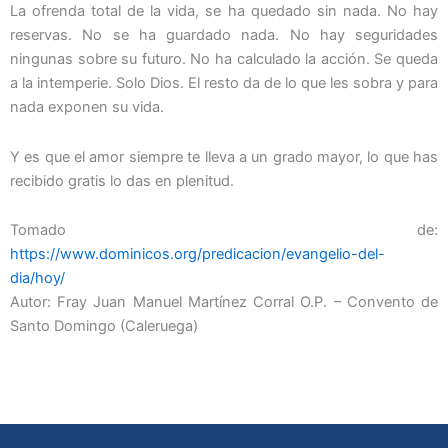
La ofrenda total de la vida, se ha quedado sin nada. No hay
reservas. No se ha guardado nada. No hay seguridades
ningunas sobre su futuro. No ha calculado la acción. Se queda
a la intemperie. Solo Dios. El resto da de lo que les sobra y para
nada exponen su vida.
Y es que el amor siempre te lleva a un grado mayor, lo que has
recibido gratis lo das en plenitud.
Tomado de:
https://www.dominicos.org/predicacion/evangelio-del-
dia/hoy/
Autor: Fray Juan Manuel Martínez Corral O.P. – Convento de
Santo Domingo (Caleruega)