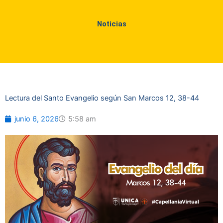
Noticias
Lectura del Santo Evangelio según San Marcos 12, 38-44
junio 6, 2026
5:58 am