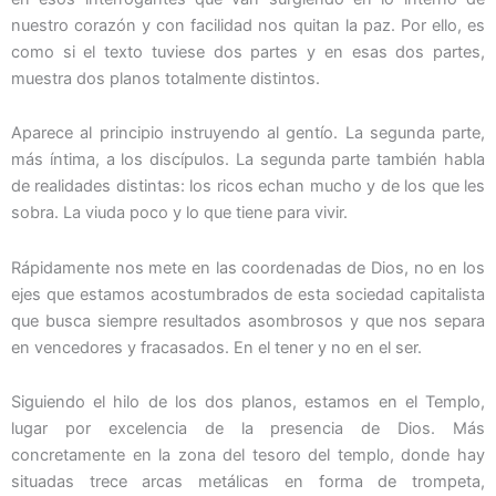
nuestro corazón y con facilidad nos quitan la paz. Por ello, es
como si el texto tuviese dos partes y en esas dos partes,
muestra dos planos totalmente distintos.
Aparece al principio instruyendo al gentío. La segunda parte,
más íntima, a los discípulos. La segunda parte también habla
de realidades distintas: los ricos echan mucho y de los que les
sobra. La viuda poco y lo que tiene para vivir.
Rápidamente nos mete en las coordenadas de Dios, no en los
ejes que estamos acostumbrados de esta sociedad capitalista
que busca siempre resultados asombrosos y que nos separa
en vencedores y fracasados. En el tener y no en el ser.
Siguiendo el hilo de los dos planos, estamos en el Templo,
lugar por excelencia de la presencia de Dios. Más
concretamente en la zona del tesoro del templo, donde hay
situadas trece arcas metálicas en forma de trompeta,