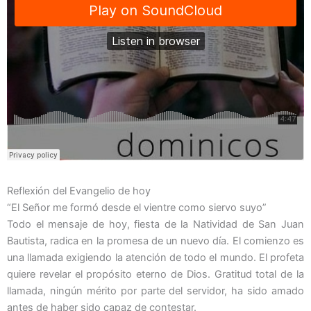
Reflexión del Evangelio de hoy
“El Señor me formó desde el vientre como siervo suyo”
Todo el mensaje de hoy, fiesta de la Natividad de San Juan
Bautista, radica en la promesa de un nuevo día. El comienzo es
una llamada exigiendo la atención de todo el mundo. El profeta
quiere revelar el propósito eterno de Dios. Gratitud total de la
llamada, ningún mérito por parte del servidor, ha sido amado
antes de haber sido capaz de contestar.