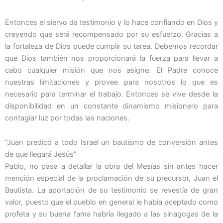
Entonces el siervo da testimonio y lo hace confiando en Dios y
creyendo que será recompensado por su esfuerzo. Gracias a
la fortaleza de Dios puede cumplir su tarea. Debemos recordar
que Dios también nos proporcionará la fuerza para llevar a
cabo cualquier misión que nos asigne. El Padre conoce
nuestras limitaciones y provee para nosotros lo que es
necesario para terminar el trabajo. Entonces se vive desde la
disponibilidad en un constante dinamismo misionero para
contagiar luz por todas las naciones.
“Juan predicó a todo Israel un bautismo de conversión antes
de que llegará Jesús”
Pablo, no pasa a detallar la obra del Mesías sin antes hacer
mención especial de la proclamación de su precursor, Juan el
Bautista. La aportación de su testimonio se revestía de gran
valor, puesto que el pueblo en general le había aceptado como
profeta y su buena fama habría llegado a las sinagogas de la