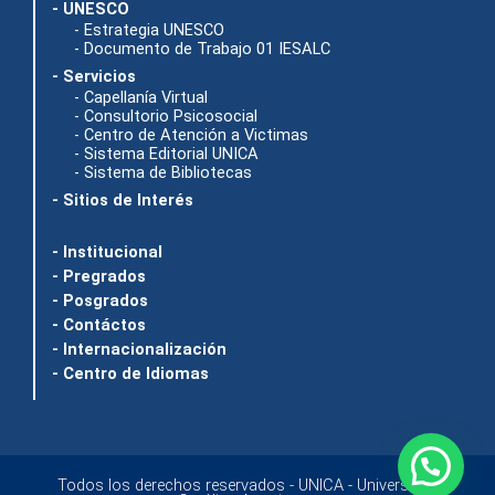
- UNESCO
- Estrategia UNESCO
- Documento de Trabajo 01 IESALC
- Servicios
- Capellanía Virtual
- Consultorio Psicosocial
- Centro de Atención a Victimas
- Sistema Editorial UNICA
- Sistema de Bibliotecas
- Sitios de Interés
- Institucional
- Pregrados
- Posgrados
- Contáctos
- Internacionalización
- Centro de Idiomas
Todos los derechos reservados - UNICA - Universidad