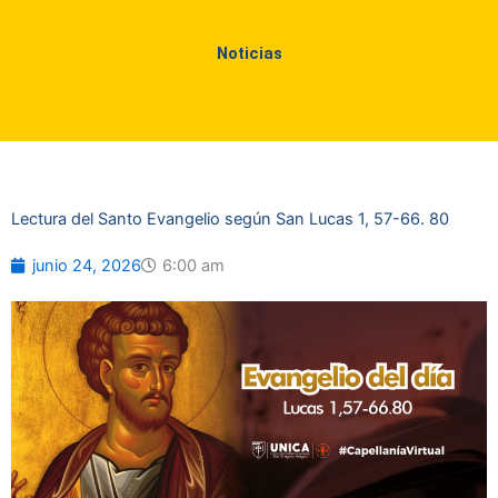
Noticias
Lectura del Santo Evangelio según San Lucas 1, 57-66. 80
junio 24, 2026
6:00 am