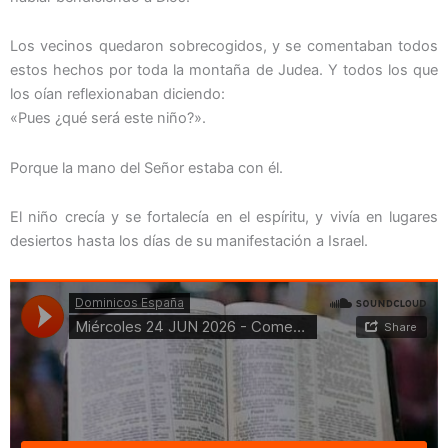
Los vecinos quedaron sobrecogidos, y se comentaban todos
estos hechos por toda la montaña de Judea. Y todos los que
los oían reflexionaban diciendo:
«Pues ¿qué será este niño?».
Porque la mano del Señor estaba con él.
El niño crecía y se fortalecía en el espíritu, y vivía en lugares
desiertos hasta los días de su manifestación a Israel.