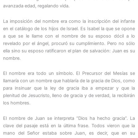
avanzada edad, regalando vida.
La imposición del nombre era como la inscripción del infante
en el catálogo de los hijos de Israel. Es Isabel la que se opone
a que se le llame con el nombre de su esposo dócil a lo
revelado por el ángel, procuró su cumplimiento. Pero no sólo
ella sino su esposo ratificaron el plan de salvación: Juan es su
nombre.
El nombre era todo un símbolo. El Precursor del Mesías se
llamaría con un nombre que hablaría de la gracia de Dios, como
para insinuar que la ley de gracia iba a empezar y que la
plenitud de Jesucristo, lleno de gracia y de verdad, la recibirán
los hombres.
El nombre de Juan se interpreta “Dios ha hecho gracia”. La
clave del pasaje está en la última frase. Todos vieron que la
mano del Señor estaba sobre Juan, es decir, que en su