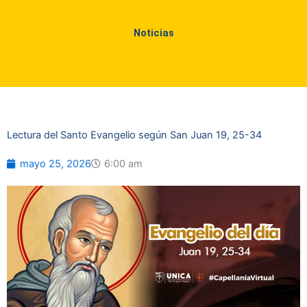
Noticias
Lectura del Santo Evangelio según San Juan 19, 25-34
mayo 25, 2026
6:00 am