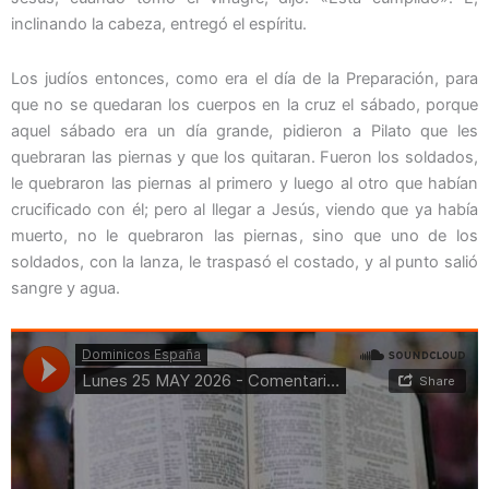
inclinando la cabeza, entregó el espíritu.
Los judíos entonces, como era el día de la Preparación, para
que no se quedaran los cuerpos en la cruz el sábado, porque
aquel sábado era un día grande, pidieron a Pilato que les
quebraran las piernas y que los quitaran. Fueron los soldados,
le quebraron las piernas al primero y luego al otro que habían
crucificado con él; pero al llegar a Jesús, viendo que ya había
muerto, no le quebraron las piernas, sino que uno de los
soldados, con la lanza, le traspasó el costado, y al punto salió
sangre y agua.