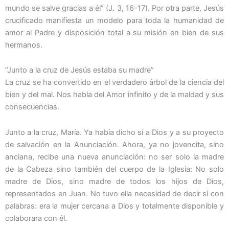
mundo se salve gracias a él” (J. 3, 16-17). Por otra parte, Jesús
crucificado manifiesta un modelo para toda la humanidad de
amor al Padre y disposición total a su misión en bien de sus
hermanos.
“Junto a la cruz de Jesús estaba su madre”
La cruz se ha convertido en el verdadero árbol de la ciencia del
bien y del mal. Nos habla del Amor infinito y de la maldad y sus
consecuencias.
Junto a la cruz, María. Ya había dicho sí a Dios y a su proyecto
de salvación en la Anunciación. Ahora, ya no jovencita, sino
anciana, recibe una nueva anunciación: no ser solo la madre
de la Cabeza sino también del cuerpo de la Iglesia: No solo
madre de Dios, sino madre de todos los hijos de Dios,
representados en Juan. No tuvo ella necesidad de decir sí con
palabras: era la mujer cercana a Dios y totalmente disponible y
colaborara con él.