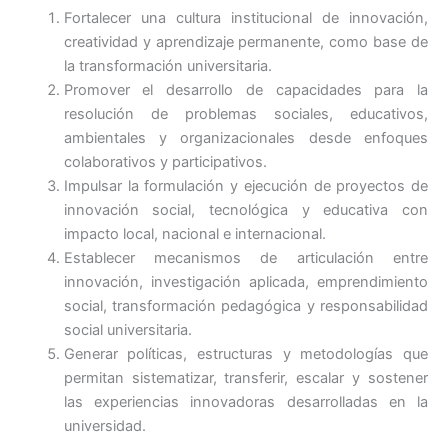
Fortalecer una cultura institucional de innovación,
creatividad y aprendizaje permanente, como base de
la transformación universitaria.
Promover el desarrollo de capacidades para la
resolución de problemas sociales, educativos,
ambientales y organizacionales desde enfoques
colaborativos y participativos.
Impulsar la formulación y ejecución de proyectos de
innovación social, tecnológica y educativa con
impacto local, nacional e internacional.
Establecer mecanismos de articulación entre
innovación, investigación aplicada, emprendimiento
social, transformación pedagógica y responsabilidad
social universitaria.
Generar políticas, estructuras y metodologías que
permitan sistematizar, transferir, escalar y sostener
las experiencias innovadoras desarrolladas en la
universidad.