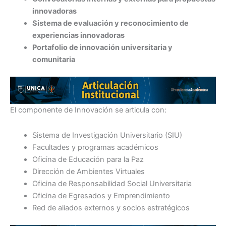
innovadoras
Sistema de evaluación y reconocimiento de
experiencias innovadoras
Portafolio de innovación universitaria y
comunitaria
El componente de Innovación se articula con:
Sistema de Investigación Universitario (SIU)
Facultades y programas académicos
Oficina de Educación para la Paz
Dirección de Ambientes Virtuales
Oficina de Responsabilidad Social Universitaria
Oficina de Egresados y Emprendimiento
Red de aliados externos y socios estratégicos