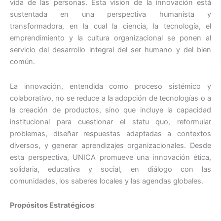
vida de las personas. Esta visión de la innovación está
sustentada en una perspectiva humanista y
transformadora, en la cual la ciencia, la tecnología, el
emprendimiento y la cultura organizacional se ponen al
servicio del desarrollo integral del ser humano y del bien
común.
La innovación, entendida como proceso sistémico y
colaborativo, no se reduce a la adopción de tecnologías o a
la creación de productos, sino que incluye la capacidad
institucional para cuestionar el statu quo, reformular
problemas, diseñar respuestas adaptadas a contextos
diversos, y generar aprendizajes organizacionales. Desde
esta perspectiva, UNICA promueve una innovación ética,
solidaria, educativa y social, en diálogo con las
comunidades, los saberes locales y las agendas globales.
Propósitos Estratégicos