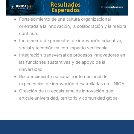
Fortalecimiento de una cultura organizacional
orientada a la innovación, la colaboración y la mejora
continua.
Incremento de proyectos de innovación educativa,
social y tecnológica con impacto verificable.
Integración transversal de procesos innovadores en
las funciones sustantivas y de apoyo de la
universidad.
Reconocimiento nacional e internacional de
experiencias de innovación desarrolladas en UNICA.
Creación de un ecosistema de innovación que
articule universidad, territorio y comunidad global.