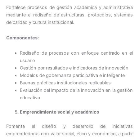
Fortalece procesos de gestión académica y administrativa
mediante el rediseño de estructuras, protocolos, sistemas
de calidad y cultura institucional.
Componentes:
Rediseño de procesos con enfoque centrado en el
usuario
Gestión por resultados e indicadores de innovación
Modelos de gobernanza participativa e inteligente
Buenas prácticas institucionales replicables
Evaluación del impacto de la innovación en la gestión
educativa
Emprendimiento social y académico
Fomenta el diseño y desarrollo de iniciativas
emprendedoras con valor social, ético y económico, a partir