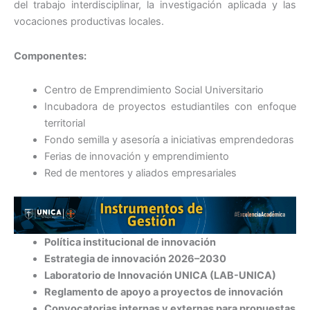
del trabajo interdisciplinar, la investigación aplicada y las
vocaciones productivas locales.
Componentes:
Centro de Emprendimiento Social Universitario
Incubadora de proyectos estudiantiles con enfoque
territorial
Fondo semilla y asesoría a iniciativas emprendedoras
Ferias de innovación y emprendimiento
Red de mentores y aliados empresariales
Política institucional de innovación
Estrategia de innovación 2026–2030
Laboratorio de Innovación UNICA (LAB-UNICA)
Reglamento de apoyo a proyectos de innovación
Convocatorias internas y externas para propuestas