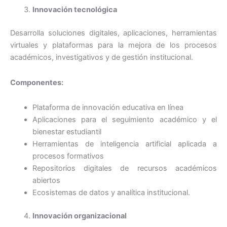
Innovación tecnológica
Desarrolla soluciones digitales, aplicaciones, herramientas
virtuales y plataformas para la mejora de los procesos
académicos, investigativos y de gestión institucional.
Componentes:
Plataforma de innovación educativa en línea
Aplicaciones para el seguimiento académico y el
bienestar estudiantil
Herramientas de inteligencia artificial aplicada a
procesos formativos
Repositorios digitales de recursos académicos
abiertos
Ecosistemas de datos y analítica institucional.
Innovación organizacional