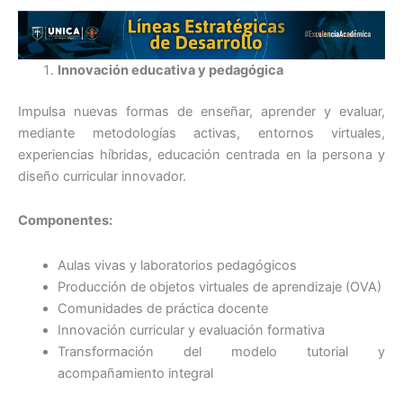
Innovación educativa y pedagógica
Impulsa nuevas formas de enseñar, aprender y evaluar,
mediante metodologías activas, entornos virtuales,
experiencias híbridas, educación centrada en la persona y
diseño curricular innovador.
Componentes:
Aulas vivas y laboratorios pedagógicos
Producción de objetos virtuales de aprendizaje (OVA)
Comunidades de práctica docente
Innovación curricular y evaluación formativa
Transformación del modelo tutorial y
acompañamiento integral