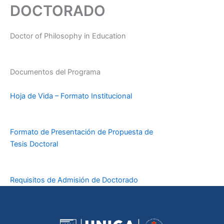
DOCTORADO
Doctor of Philosophy in Education
Documentos del Programa
Hoja de Vida – Formato Institucional
Formato de Presentación de Propuesta de
Tesis Doctoral
Requisitos de Admisión de Doctorado