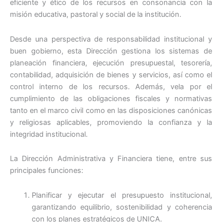
eficiente y ético de los recursos en consonancia con la
misión educativa, pastoral y social de la institución.
Desde una perspectiva de responsabilidad institucional y
buen gobierno, esta Dirección gestiona los sistemas de
planeación financiera, ejecución presupuestal, tesorería,
contabilidad, adquisición de bienes y servicios, así como el
control interno de los recursos. Además, vela por el
cumplimiento de las obligaciones fiscales y normativas
tanto en el marco civil como en las disposiciones canónicas
y religiosas aplicables, promoviendo la confianza y la
integridad institucional.
La Dirección Administrativa y Financiera tiene, entre sus
principales funciones:
Planificar y ejecutar el presupuesto institucional,
garantizando equilibrio, sostenibilidad y coherencia
con los planes estratégicos de UNICA.