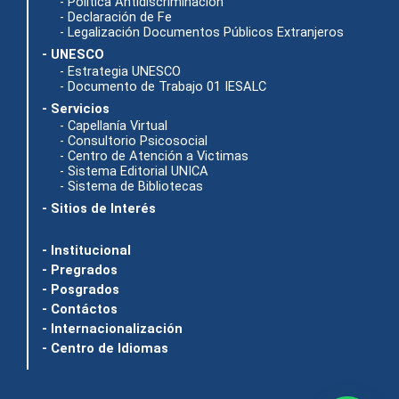
- Política Antidiscriminación
- Declaración de Fe
- Legalización Documentos Públicos Extranjeros
- UNESCO
- Estrategia UNESCO
- Documento de Trabajo 01 IESALC
- Servicios
- Capellanía Virtual
- Consultorio Psicosocial
- Centro de Atención a Victimas
- Sistema Editorial UNICA
- Sistema de Bibliotecas
- Sitios de Interés
- Institucional
- Pregrados
- Posgrados
- Contáctos
- Internacionalización
- Centro de Idiomas