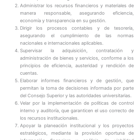
Administrar los recursos financieros y materiales de
manera responsable, asegurando eficiencia,
economía y transparencia en su gestión.
Dirigir los procesos contables y de tesorería,
asegurando el cumplimiento de las normas
nacionales e internacionales aplicables.
Supervisar la adquisición, contratación y
administración de bienes y servicios, conforme a los
principios de eficiencia, austeridad y rendición de
cuentas.
Elaborar informes financieros y de gestión, que
permitan la toma de decisiones informada por parte
del Consejo Superior y las autoridades universitarias.
Velar por la implementación de políticas de control
interno y auditoría, que garanticen el uso correcto de
los recursos institucionales.
Apoyar la planeación institucional y los proyectos
estratégicos, mediante la provisión oportuna de