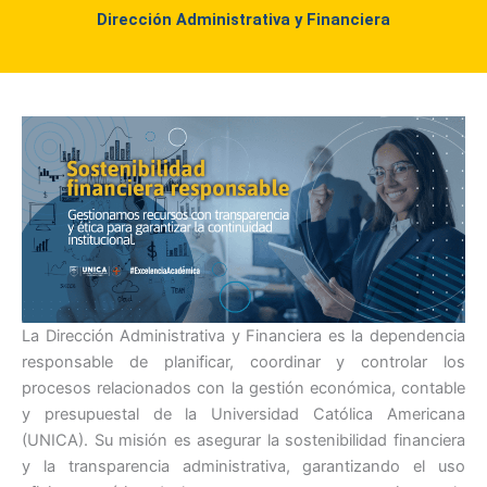
Dirección Administrativa y Financiera
La Dirección Administrativa y Financiera es la dependencia
responsable de planificar, coordinar y controlar los
procesos relacionados con la gestión económica, contable
y presupuestal de la Universidad Católica Americana
(UNICA). Su misión es asegurar la sostenibilidad financiera
y la transparencia administrativa, garantizando el uso