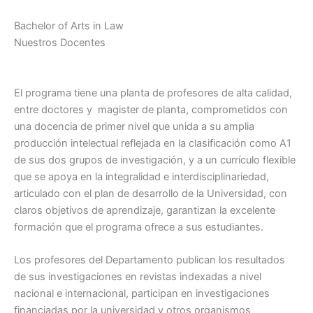
Bachelor of Arts in Law
Nuestros Docentes
El programa tiene una planta de profesores de alta calidad,
entre doctores y magister de planta, comprometidos con
una docencia de primer nivel que unida a su amplia
producción intelectual reflejada en la clasificación como A1
de sus dos grupos de investigación, y a un currículo flexible
que se apoya en la integralidad e interdisciplinariedad,
articulado con el plan de desarrollo de la Universidad, con
claros objetivos de aprendizaje, garantizan la excelente
formación que el programa ofrece a sus estudiantes.
Los profesores del Departamento publican los resultados
de sus investigaciones en revistas indexadas a nivel
nacional e internacional, participan en investigaciones
financiadas por la universidad y otros organismos