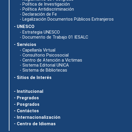
- Política de Investigación
- Política Antidiscriminación
- Declaración de Fe
- Legalización Documentos Públicos Extranjeros
- UNESCO
- Estrategia UNESCO
- Documento de Trabajo 01 IESALC
- Servicios
- Capellanía Virtual
- Consultorio Psicosocial
- Centro de Atención a Victimas
- Sistema Editorial UNICA
- Sistema de Bibliotecas
- Sitios de Interés
- Institucional
- Pregrados
- Posgrados
- Contáctos
- Internacionalización
- Centro de Idiomas