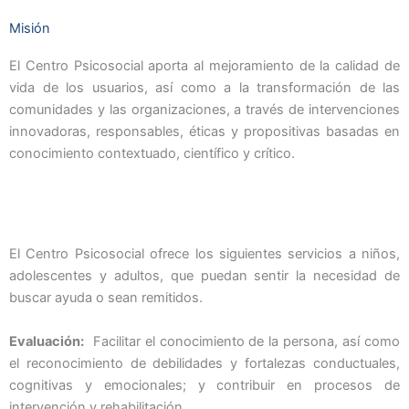
Misión
El Centro Psicosocial aporta al mejoramiento de la calidad de
vida de los usuarios, así como a la transformación de las
comunidades y las organizaciones, a través de intervenciones
innovadoras, responsables, éticas y propositivas basadas en
conocimiento contextuado, científico y crítico.
El Centro Psicosocial ofrece los siguientes servicios a niños,
adolescentes y adultos, que puedan sentir la necesidad de
buscar ayuda o sean remitidos.
Evaluación:
Facilitar el conocimiento de la persona, así como
el reconocimiento de debilidades y fortalezas conductuales,
cognitivas y emocionales; y contribuir en procesos de
intervención y rehabilitación.