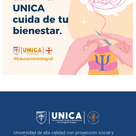
Universidad de alta calidad con proyección social y