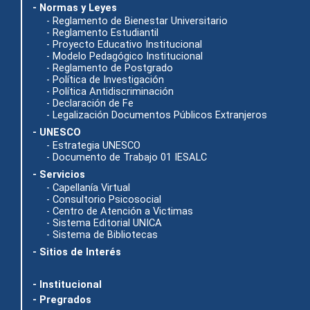
- Normas y Leyes
- Reglamento de Bienestar Universitario
- Reglamento Estudiantil
- Proyecto Educativo Institucional
- Modelo Pedagógico Institucional
- Reglamento de Postgrado
- Política de Investigación
- Política Antidiscriminación
- Declaración de Fe
- Legalización Documentos Públicos Extranjeros
- UNESCO
- Estrategia UNESCO
- Documento de Trabajo 01 IESALC
- Servicios
- Capellanía Virtual
- Consultorio Psicosocial
- Centro de Atención a Victimas
- Sistema Editorial UNICA
- Sistema de Bibliotecas
- Sitios de Interés
- Institucional
- Pregrados