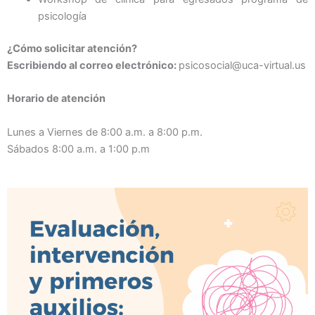
psicología
¿Cómo solicitar atención?
Escribiendo al correo electrónico:
psicosocial@uca-virtual.us
Horario de atención
Lunes a Viernes de 8:00 a.m. a 8:00 p.m.
Sábados 8:00 a.m. a 1:00 p.m