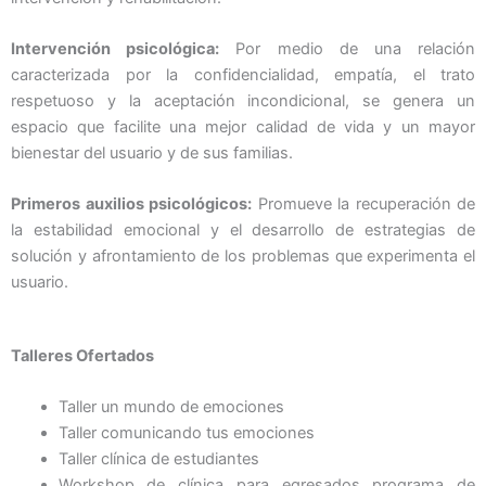
Intervención psicológica:
Por medio de una relación
caracterizada por la confidencialidad, empatía, el trato
respetuoso y la aceptación incondicional, se genera un
espacio que facilite una mejor calidad de vida y un mayor
bienestar del usuario y de sus familias.
Primeros auxilios psicológicos:
Promueve la recuperación de
la estabilidad emocional y el desarrollo de estrategias de
solución y afrontamiento de los problemas que experimenta el
usuario.
Talleres Ofertados
Taller un mundo de emociones
Taller comunicando tus emociones
Taller clínica de estudiantes
Workshop de clínica para egresados programa de