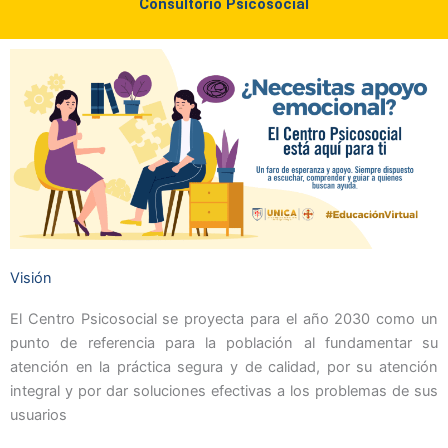
Consultorio Psicosocial
Visión
El Centro Psicosocial se proyecta para el año 2030 como un
punto de referencia para la población al fundamentar su
atención en la práctica segura y de calidad, por su atención
integral y por dar soluciones efectivas a los problemas de sus
usuarios