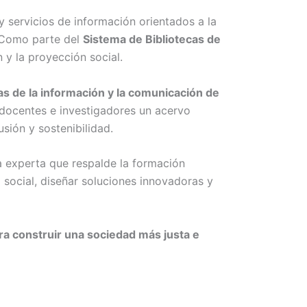
 servicios de información orientados a la
. Como parte del
Sistema de Bibliotecas de
 y la proyección social.
as de la información y la comunicación de
 docentes e investigadores un acervo
usión y sostenibilidad.
ía experta que respalde la formación
 social, diseñar soluciones innovadoras y
ara construir una sociedad más justa e