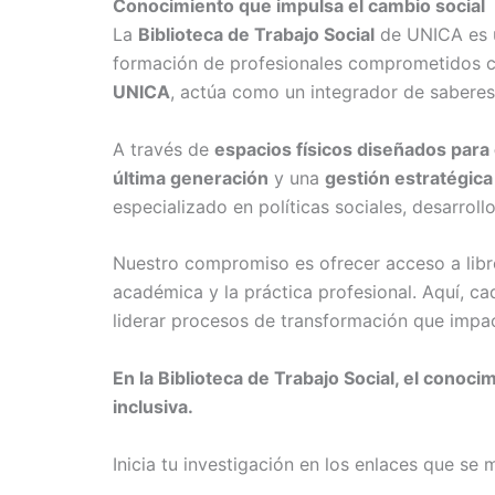
Conocimiento que impulsa el cambio social
La
Biblioteca de Trabajo Social
de UNICA es u
formación de profesionales comprometidos con
UNICA
, actúa como un integrador de saberes 
A través de
espacios físicos diseñados para e
última generación
y una
gestión estratégica
especializado en políticas sociales, desarroll
Nuestro compromiso es ofrecer acceso a libro
académica y la práctica profesional. Aquí, c
liderar procesos de transformación que impa
En la Biblioteca de Trabajo Social, el conoc
inclusiva.
Inicia tu investigación en los enlaces que se 