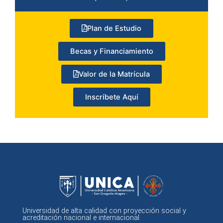
Plan de Estudio
Becas y Financiamiento
Valor de la Matrícula
Inscríbete Aquí
Universidad de alta calidad con proyección social y
acreditación nacional e internacional.