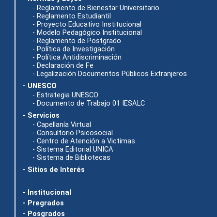
- Reglamento de Bienestar Universitario
- Reglamento Estudiantil
- Proyecto Educativo Institucional
- Modelo Pedagógico Institucional
- Reglamento de Postgrado
- Política de Investigación
- Política Antidiscriminación
- Declaración de Fe
- Legalización Documentos Públicos Extranjeros
- UNESCO
- Estrategia UNESCO
- Documento de Trabajo 01 IESALC
- Servicios
- Capellanía Virtual
- Consultorio Psicosocial
- Centro de Atención a Victimas
- Sistema Editorial UNICA
- Sistema de Bibliotecas
- Sitios de Interés
- Institucional
- Pregrados
- Posgrados