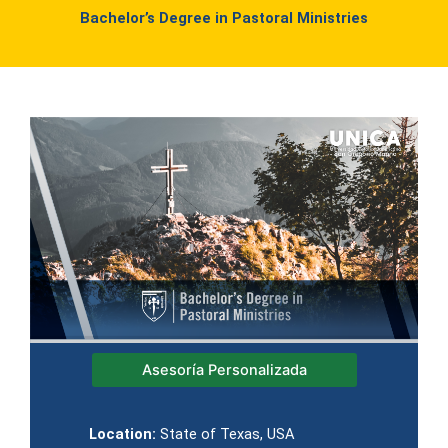
Bachelor’s Degree in Pastoral Ministries
Asesoría Personalizada
Location:
State of Texas, USA