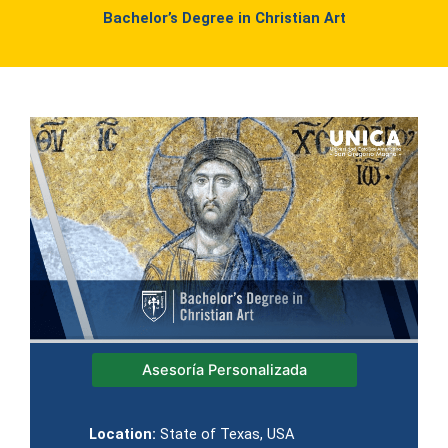
Bachelor’s Degree in Christian Art
Asesoría Personalizada
Location:
State of Texas, USA