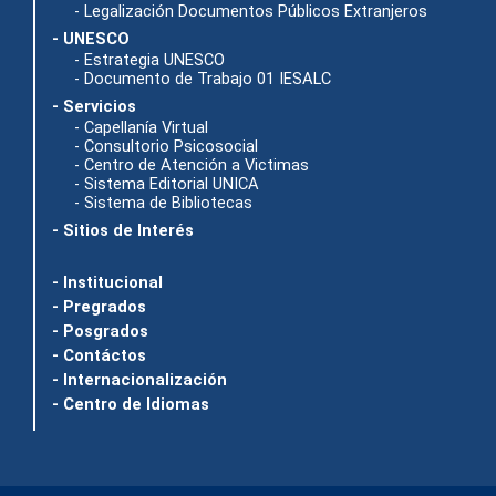
- Legalización Documentos Públicos Extranjeros
- UNESCO
- Estrategia UNESCO
- Documento de Trabajo 01 IESALC
- Servicios
- Capellanía Virtual
- Consultorio Psicosocial
- Centro de Atención a Victimas
- Sistema Editorial UNICA
- Sistema de Bibliotecas
- Sitios de Interés
- Institucional
- Pregrados
- Posgrados
- Contáctos
- Internacionalización
- Centro de Idiomas