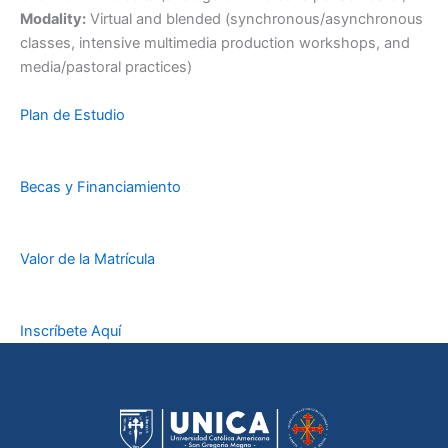
Modality:
Virtual and blended (synchronous/asynchronous
classes, intensive multimedia production workshops, and
media/pastoral practices)
Plan de Estudio
Becas y Financiamiento
Valor de la Matrícula
Inscríbete Aquí