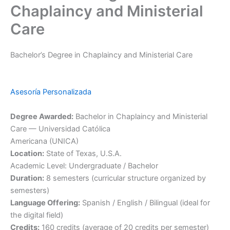
Chaplaincy and Ministerial
Care
Bachelor’s Degree in Chaplaincy and Ministerial Care
Asesoría Personalizada
Degree Awarded:
Bachelor in Chaplaincy and Ministerial
Care — Universidad Católica
Americana (UNICA)
Location:
State of Texas, U.S.A.
Academic Level: Undergraduate / Bachelor
Duration:
8 semesters (curricular structure organized by
semesters)
Language Offering:
Spanish / English / Bilingual (ideal for
the digital field)
Credits:
160 credits (average of 20 credits per semester)