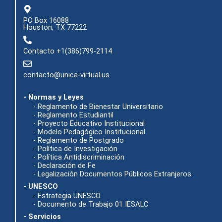
PO Box 16088
Houston, TX 77222
Contacto +1(386)799-2114
contacto@unica-virtual.us
- Normas y Leyes
- Reglamento de Bienestar Universitario
- Reglamento Estudiantil
- Proyecto Educativo Institucional
- Modelo Pedagógico Institucional
- Reglamento de Postgrado
- Política de Investigación
- Política Antidiscriminación
- Declaración de Fe
- Legalización Documentos Públicos Extranjeros
- UNESCO
- Estrategia UNESCO
- Documento de Trabajo 01 IESALC
- Servicios